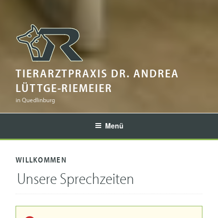
TIERARZTPRAXIS DR. ANDREA
LÜTTGE-RIEMEIER
in Quedlinburg
Menü
WILLKOMMEN
Unsere Sprechzeiten