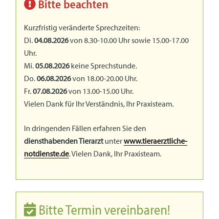
Bitte beachten
Kurzfristig veränderte Sprechzeiten:
Di.
04.08.2026
von 8.30-10.00 Uhr sowie 15.00-17.00
Uhr.
Mi.
05.08.2026
keine Sprechstunde.
Do.
06.08.2026
von 18.00-20.00 Uhr.
Fr.
07.08.2026
von 13.00-15.00 Uhr.
Vielen Dank für Ihr Verständnis, Ihr Praxisteam.
In dringenden Fällen erfahren Sie den
diensthabenden Tierarzt
unter
www.tieraerztliche-
notdienste.de
. Vielen Dank, Ihr Praxisteam.
Bitte Termin vereinbaren!